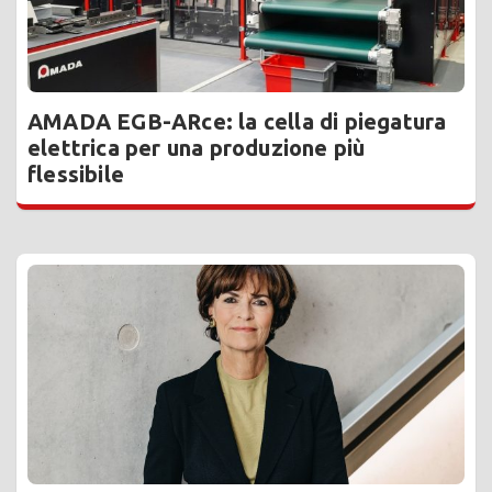
AMADA EGB-ARce: la cella di piegatura
elettrica per una produzione più
flessibile