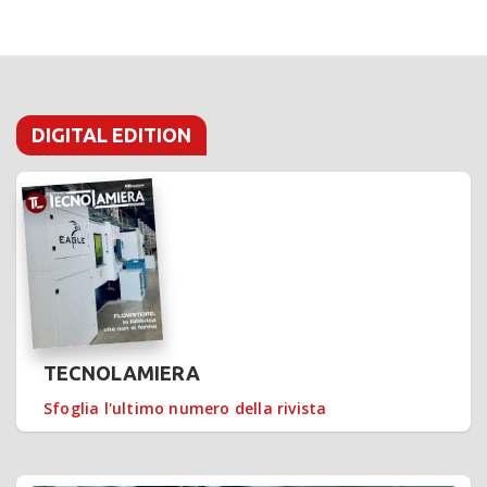
fresatura
DIGITAL EDITION
TECNOLAMIERA
Sfoglia l'ultimo numero della rivista