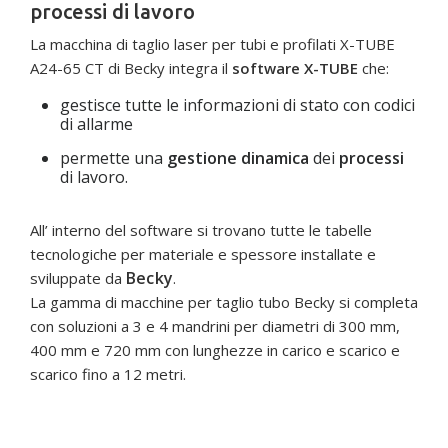
processi di lavoro
La macchina di taglio laser per tubi e profilati X-TUBE
A24-65 CT di Becky integra il
software X-TUBE
che:
gestisce tutte le informazioni di stato con codici
di allarme
permette una
gestione dinamica
dei
processi
di lavoro.
All’ interno del software si trovano tutte le tabelle
tecnologiche per materiale e spessore installate e
Becky
sviluppate da
.
La gamma di macchine per taglio tubo Becky si completa
con soluzioni a 3 e 4 mandrini per diametri di 300 mm,
400 mm e 720 mm con lunghezze in carico e scarico e
scarico fino a 12 metri.