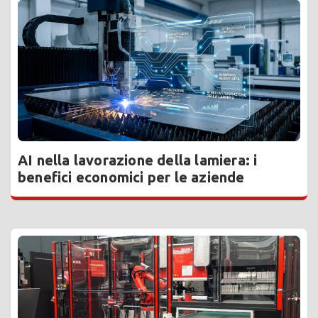
AI nella lavorazione della lamiera: i
benefici economici per le aziende