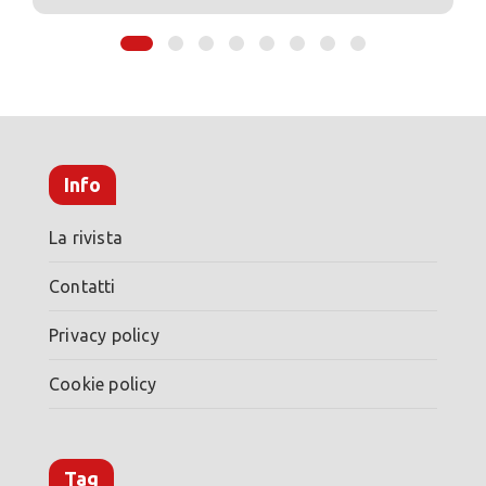
Info
La rivista
Contatti
Privacy policy
Cookie policy
Tag