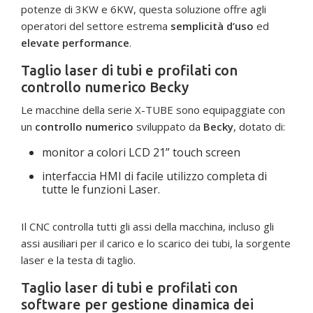
potenze di 3KW e 6KW, questa soluzione offre agli
operatori del settore estrema
semplicità d’uso
ed
elevate performance
.
Taglio laser di tubi e profilati con
controllo numerico Becky
Le macchine della serie X-TUBE sono equipaggiate con
un
controllo numerico
sviluppato da
Becky
, dotato di:
monitor a colori LCD 21” touch screen
interfaccia HMI di facile utilizzo completa di
tutte le funzioni Laser.
Il CNC controlla tutti gli assi della macchina, incluso gli
assi ausiliari per il carico e lo scarico dei tubi, la sorgente
laser e la testa di taglio.
Taglio laser di tubi e profilati con
software per gestione dinamica dei