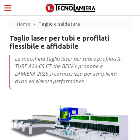
Home
Taglio e saldatura
❯
Taglio laser per tubi e profilati
flessibile e affidabile
La macchina taglio laser per tubi e profilati X-
TUBE A24-65 CT che BECKY propone a
LAMIERA 2025 si caratterizza per semplicità
d’uso ed elevate performance.