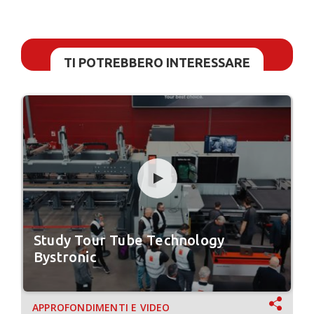
TI POTREBBERO INTERESSARE
Study Tour Tube Technology
Bystronic
APPROFONDIMENTI E VIDEO