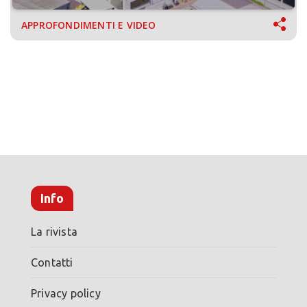
APPROFONDIMENTI E VIDEO
Info
La rivista
Contatti
Privacy policy