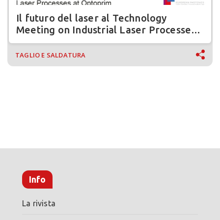
Il futuro del laser al Technology
Meeting on Industrial Laser Processes
2025
TAGLIO E SALDATURA
Info
La rivista