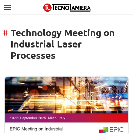
Technology Meeting on
tag
Industrial Laser
Processes