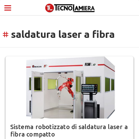
saldatura laser a fibra
tag
Sistema robotizzato di saldatura laser a
fibra compatto