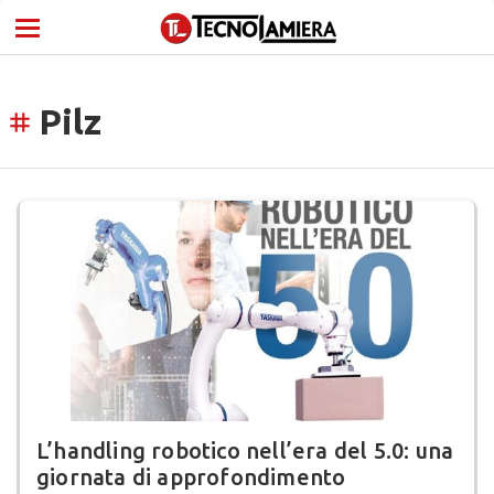
Pilz
tag
L’handling robotico nell’era del 5.0: una
giornata di approfondimento