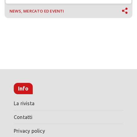
NEWS, MERCATO ED EVENTI
Info
La rivista
Contatti
Privacy policy