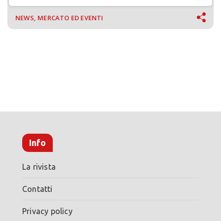
NEWS, MERCATO ED EVENTI
Info
La rivista
Contatti
Privacy policy