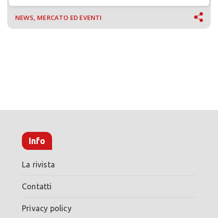
NEWS, MERCATO ED EVENTI
Info
La rivista
Contatti
Privacy policy