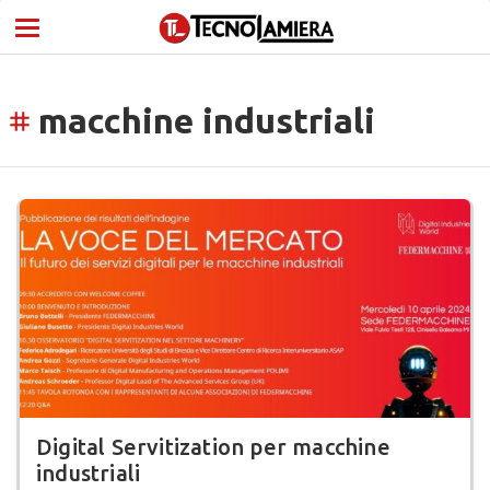
macchine industriali
tag
Digital Servitization per macchine
industriali