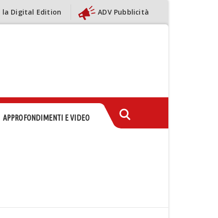
 la Digital Edition
ADV Pubblicità
APPROFONDIMENTI E VIDEO