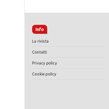
Info
La rivista
Contatti
Privacy policy
Cookie policy