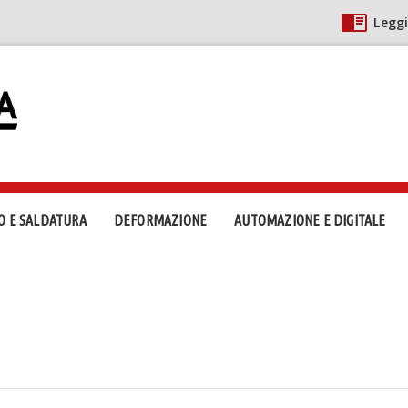
Leggi
O E SALDATURA
DEFORMAZIONE
AUTOMAZIONE E DIGITALE