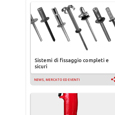
Sistemi di fissaggio completi e
sicuri
NEWS, MERCATO ED EVENTI