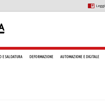
Leggi
O E SALDATURA
DEFORMAZIONE
AUTOMAZIONE E DIGITALE