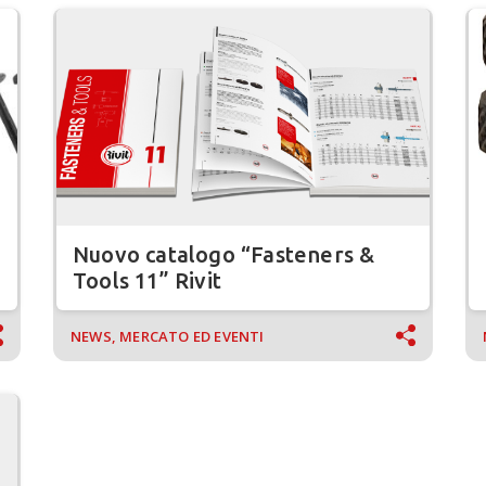
Nuovo catalogo “Fasteners &
Tools 11” Rivit
NEWS, MERCATO ED EVENTI