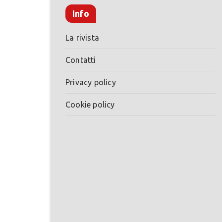
Info
La rivista
Contatti
Privacy policy
Cookie policy