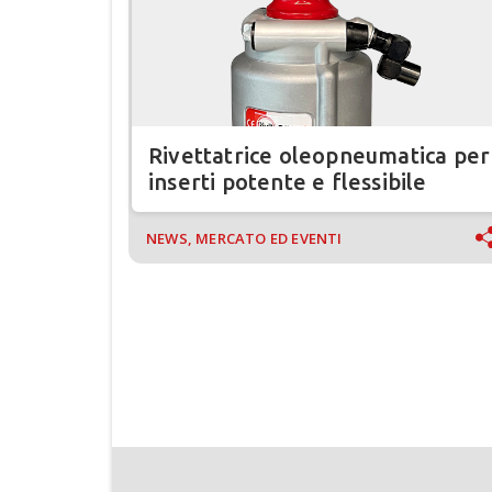
Rivettatrice oleopneumatica per
inserti potente e flessibile
NEWS, MERCATO ED EVENTI