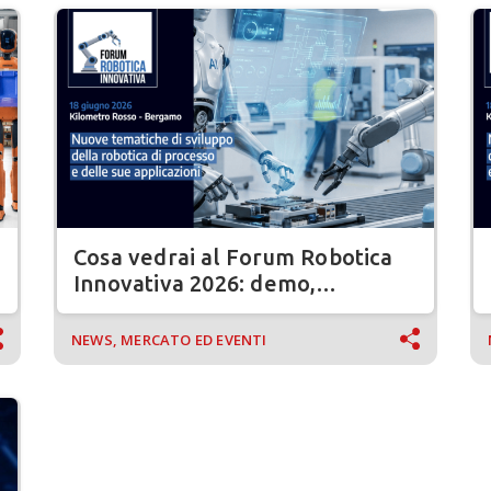
Cosa vedrai al Forum Robotica
Innovativa 2026: demo,
tecnologie e networking
NEWS, MERCATO ED EVENTI