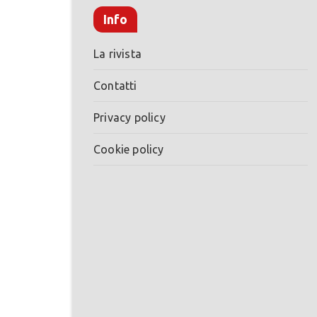
Info
La rivista
Contatti
Privacy policy
Cookie policy