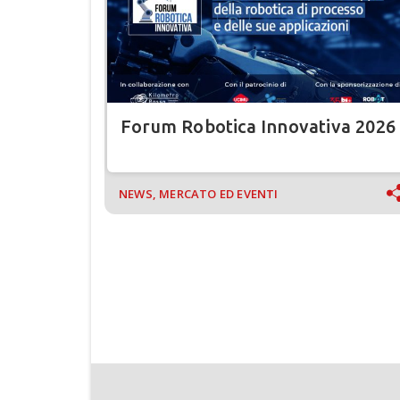
Forum Robotica Innovativa 2026
NEWS, MERCATO ED EVENTI