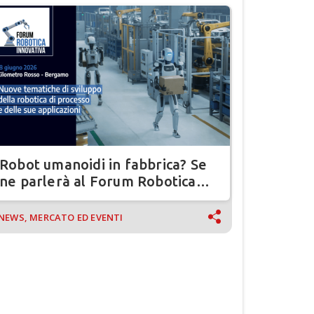
Robot umanoidi in fabbrica? Se
ne parlerà al Forum Robotica
Innovativa 2026
NEWS, MERCATO ED EVENTI