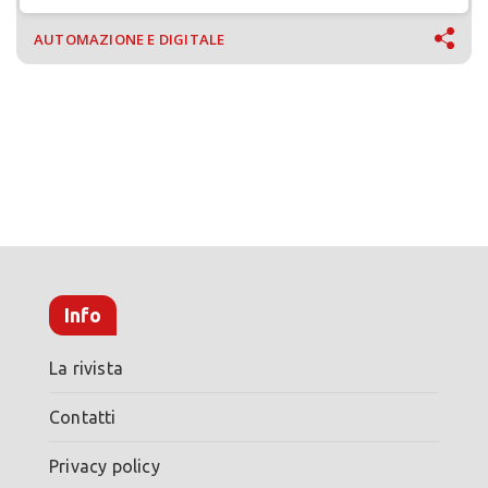
AUTOMAZIONE E DIGITALE
Info
La rivista
Contatti
Privacy policy