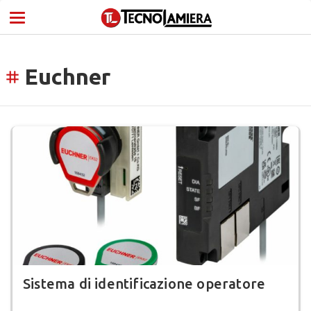
Euchner
tag
Sistema di identificazione operatore