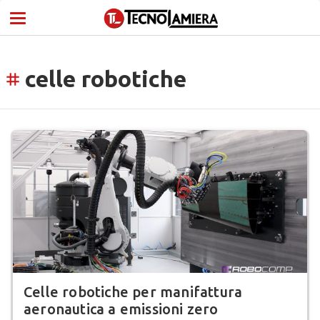
celle robotiche
tag
Celle robotiche per manifattura
aeronautica a emissioni zero