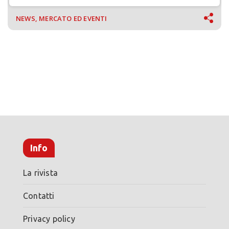
NEWS, MERCATO ED EVENTI
Info
La rivista
Contatti
Privacy policy