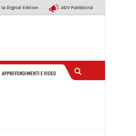
 la Digital Edition
ADV Pubblicità
APPROFONDIMENTI E VIDEO