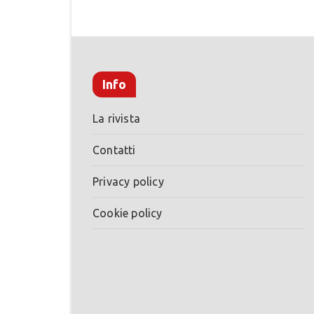
Info
La rivista
Contatti
Privacy policy
Cookie policy