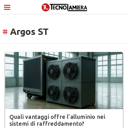
Argos ST
tag
Quali vantaggi offre l’alluminio nei
sistemi di raffreddamento?