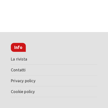
Info
La rivista
Contatti
Privacy policy
Cookie policy