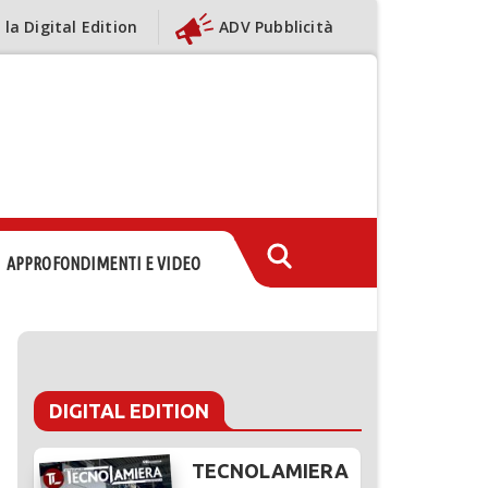
 la Digital Edition
ADV Pubblicità
APPROFONDIMENTI E VIDEO
DIGITAL EDITION
TECNOLAMIERA