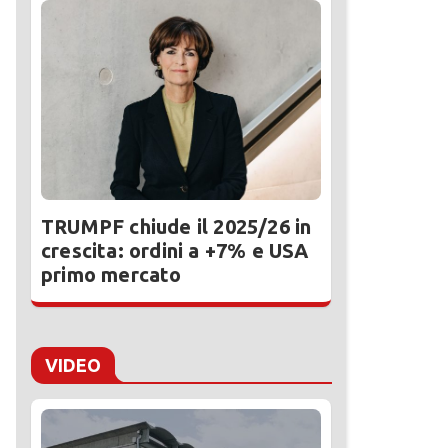
TRUMPF chiude il 2025/26 in
crescita: ordini a +7% e USA
primo mercato
VIDEO