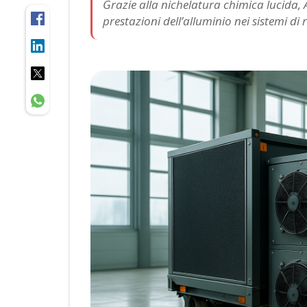
Grazie alla nichelatura chimica lucida, A
prestazioni dell’alluminio nei sistemi di