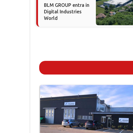
BLM GROUP entra in
Digital Industries
World