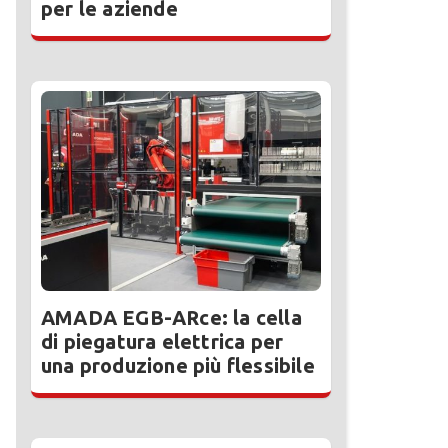
per le aziende
AMADA EGB-ARce: la cella
di piegatura elettrica per
una produzione più flessibile