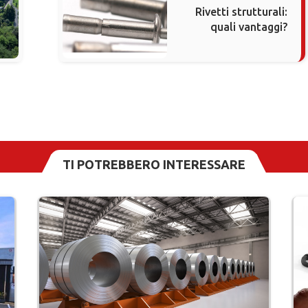
Rivetti strutturali:
quali vantaggi?
TI POTREBBERO INTERESSARE