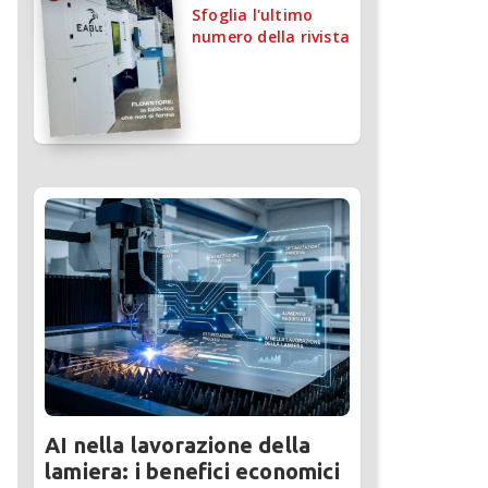
Sfoglia l'ultimo
numero della rivista
AI nella lavorazione della
lamiera: i benefici economici