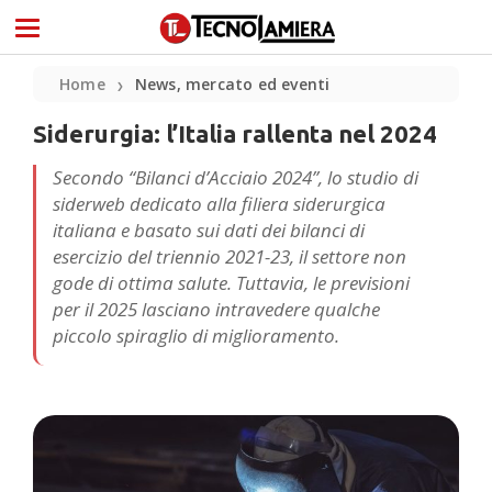
Home
News, mercato ed eventi
❯
Siderurgia: l’Italia rallenta nel 2024
Secondo “Bilanci d’Acciaio 2024”, lo studio di
siderweb dedicato alla filiera siderurgica
italiana e basato sui dati dei bilanci di
esercizio del triennio 2021-23, il settore non
gode di ottima salute. Tuttavia, le previsioni
per il 2025 lasciano intravedere qualche
piccolo spiraglio di miglioramento.