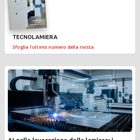
TECNOLAMIERA
Sfoglia l'ultimo numero della rivista