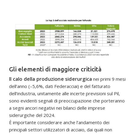
Gli elementi di maggiore criticità
Il calo della produzione siderurgica
nei primi 9 mesi
dell’anno (–5,6%, dati Federacciai) e del fatturato
dell’industria, unitamente alle incerte previsioni sul Pil,
sono evidenti segnali di preoccupazione che porteranno
a segni ancori negativi nei bilanci delle imprese
siderurgiche del 2024.
È importante considerare anche l’andamento dei
principali settori utilizzatori di acciaio, dai quali non