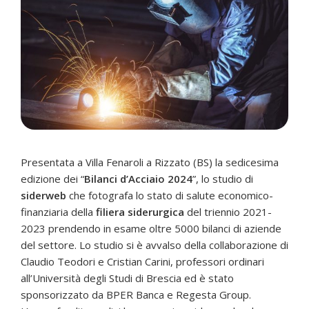
Presentata a Villa Fenaroli a Rizzato (BS) la sedicesima
edizione dei “
Bilanci d’Acciaio 2024
”, lo studio di
siderweb
che fotografa lo stato di salute economico-
finanziaria della
filiera siderurgica
del triennio 2021-
2023 prendendo in esame oltre 5000 bilanci di aziende
del settore. Lo studio si è avvalso della collaborazione di
Claudio Teodori e Cristian Carini, professori ordinari
all’Università degli Studi di Brescia ed è stato
sponsorizzato da BPER Banca e Regesta Group.