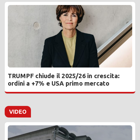
TRUMPF chiude il 2025/26 in crescita:
ordini a +7% e USA primo mercato
VIDEO