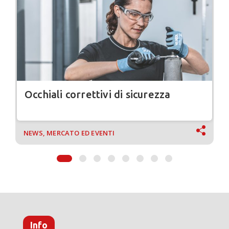
Occhiali correttivi di sicurezza
NEWS, MERCATO ED EVENTI
Info