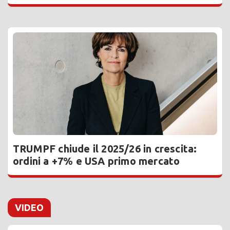
TRUMPF chiude il 2025/26 in crescita:
ordini a +7% e USA primo mercato
VIDEO