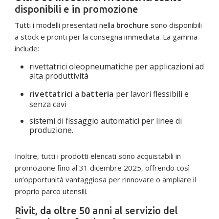
disponibili e in promozione
Tutti i modelli presentati nella
brochure
sono disponibili
a stock e pronti per la consegna immediata. La gamma
include:
rivettatrici oleopneumatiche per applicazioni ad
alta produttività
rivettatrici a batteria
per lavori flessibili e
senza cavi
sistemi di fissaggio automatici per linee di
produzione.
Inoltre, tutti i prodotti elencati sono acquistabili in
promozione fino al 31 dicembre 2025, offrendo così
un’opportunità vantaggiosa per rinnovare o ampliare il
proprio parco utensili.
Rivit, da oltre 50 anni al servizio del