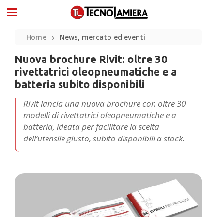
Home
News, mercato ed eventi
❯
Nuova brochure Rivit: oltre 30
rivettatrici oleopneumatiche e a
batteria subito disponibili
Rivit lancia una nuova brochure con oltre 30
modelli di rivettatrici oleopneumatiche e a
batteria, ideata per facilitare la scelta
dell’utensile giusto, subito disponibili a stock.