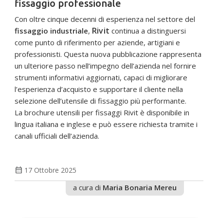
fissaggio professionale
Con oltre cinque decenni di esperienza nel settore del
Rivit
fissaggio industriale
,
continua a distinguersi
come punto di riferimento per aziende, artigiani e
professionisti. Questa nuova pubblicazione rappresenta
un ulteriore passo nell’impegno dell’azienda nel fornire
strumenti informativi aggiornati, capaci di migliorare
l’esperienza d’acquisto e supportare il cliente nella
selezione dell’utensile di fissaggio più performante.
La brochure utensili per fissaggi Rivit è disponibile in
lingua italiana e inglese e può essere richiesta tramite i
canali ufficiali dell’azienda.
calendar_month
17 Ottobre 2025
a cura di
Maria Bonaria Mereu