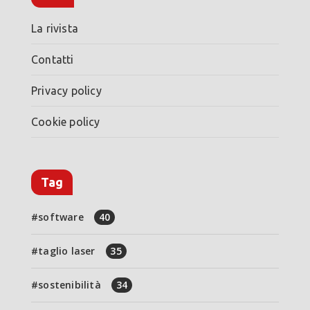
La rivista
Contatti
Privacy policy
Cookie policy
Tag
software
40
taglio laser
35
sostenibilità
34