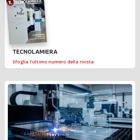
TECNOLAMIERA
Sfoglia l'ultimo numero della rivista