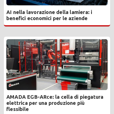
AI nella lavorazione della lamiera: i
benefici economici per le aziende
AMADA EGB-ARce: la cella di piegatura
elettrica per una produzione più
flessibile