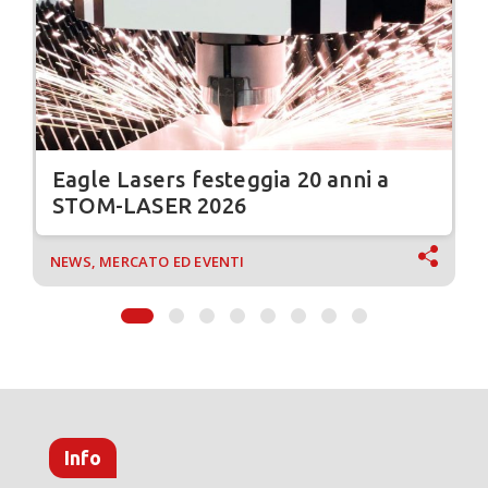
Eagle Lasers festeggia 20 anni a
STOM-LASER 2026
NEWS, MERCATO ED EVENTI
Info