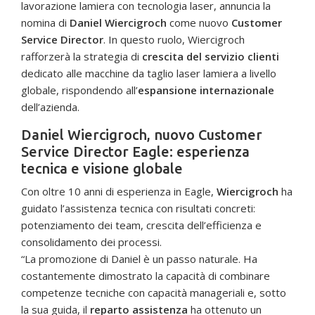
lavorazione lamiera con tecnologia laser, annuncia la
nomina di
Daniel Wiercigroch
come nuovo
Customer
Service Director
. In questo ruolo, Wiercigroch
rafforzerà la strategia di
crescita del servizio clienti
dedicato alle macchine da taglio laser lamiera a livello
globale, rispondendo all’
espansione internazionale
dell’azienda.
Daniel Wiercigroch, nuovo Customer
Service Director Eagle: esperienza
tecnica e visione globale
Con oltre 10 anni di esperienza in Eagle,
Wiercigroch
ha
guidato l’assistenza tecnica con risultati concreti:
potenziamento dei team, crescita dell’efficienza e
consolidamento dei processi.
“La promozione di Daniel è un passo naturale. Ha
costantemente dimostrato la capacità di combinare
competenze tecniche con capacità manageriali e, sotto
la sua guida, il
reparto assistenza
ha ottenuto un