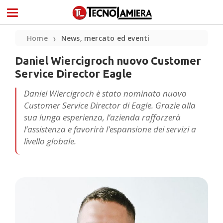
Home
News, mercato ed eventi
❯
Daniel Wiercigroch nuovo Customer
Service Director Eagle
Daniel Wiercigroch è stato nominato nuovo
Customer Service Director di Eagle. Grazie alla
sua lunga esperienza, l’azienda rafforzerà
l’assistenza e favorirà l’espansione dei servizi a
livello globale.