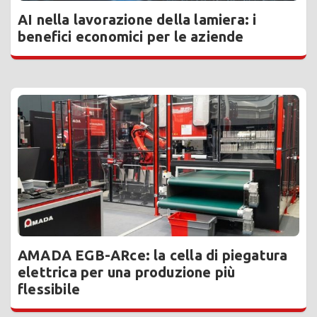
AI nella lavorazione della lamiera: i
benefici economici per le aziende
AMADA EGB-ARce: la cella di piegatura
elettrica per una produzione più
flessibile