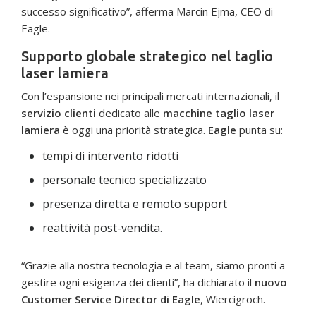
successo significativo”, afferma Marcin Ejma, CEO di
Eagle.
Supporto globale strategico nel taglio
laser lamiera
Con l’espansione nei principali mercati internazionali, il
servizio clienti
dedicato alle
macchine taglio laser
lamiera
è oggi una priorità strategica.
Eagle
punta su:
tempi di intervento ridotti
personale tecnico specializzato
presenza diretta e remoto support
reattività post-vendita.
“Grazie alla nostra tecnologia e al team, siamo pronti a
gestire ogni esigenza dei clienti”, ha dichiarato il
nuovo
Customer Service Director di Eagle
, Wiercigroch.