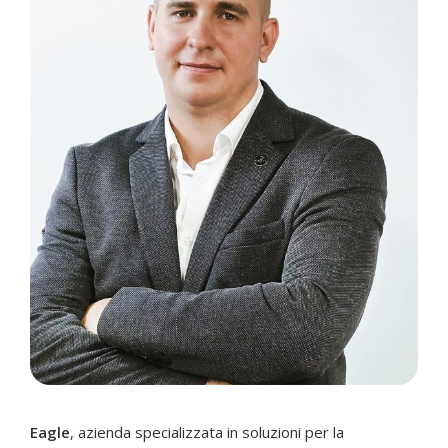
Eagle
, azienda specializzata in soluzioni per la