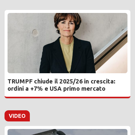
TRUMPF chiude il 2025/26 in crescita:
ordini a +7% e USA primo mercato
VIDEO