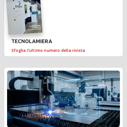
TECNOLAMIERA
Sfoglia l'ultimo numero della rivista