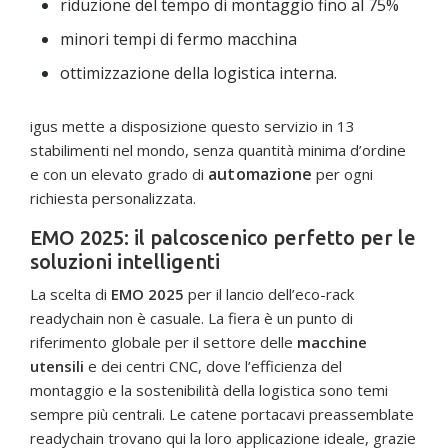
riduzione del tempo di montaggio fino al 75%
minori tempi di fermo macchina
ottimizzazione della logistica interna.
igus mette a disposizione questo servizio in 13
stabilimenti nel mondo, senza quantità minima d’ordine
automazione
e con un elevato grado di
per ogni
richiesta personalizzata.
EMO 2025: il palcoscenico perfetto per le
soluzioni intelligenti
La scelta di
EMO 2025
per il lancio dell’eco-rack
readychain non è casuale. La fiera è un punto di
riferimento globale per il settore delle
macchine
utensili
e dei centri CNC, dove l’efficienza del
montaggio e la sostenibilità della logistica sono temi
sempre più centrali. Le catene portacavi preassemblate
readychain trovano qui la loro applicazione ideale, grazie