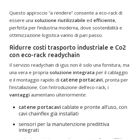
Questo approccio “a rendere” consente a eco-rack di
essere una
soluzione riutilizzabile
ed
efficiente
,
perfetta per l’industria moderna, dove sostenibilità e
ottimizzazione logistica vanno di pari passo.
Ridurre costi trasporto industriale e Co2
con eco-rack readychain
Il servizio readychain di igus non è solo una fornitura, ma
una vera e propria
soluzione integrata
per il cablaggio
catene portacavi
e il montaggio rapido di
, pronta per
l’installazione. Con l’introduzione dell’eco-rack, i
vantaggi
aumentano ulteriormente:
catene portacavi
cablate e pronte all’uso, con
cavi chainflex già installati
sensori per la manutenzione predittiva
integrati