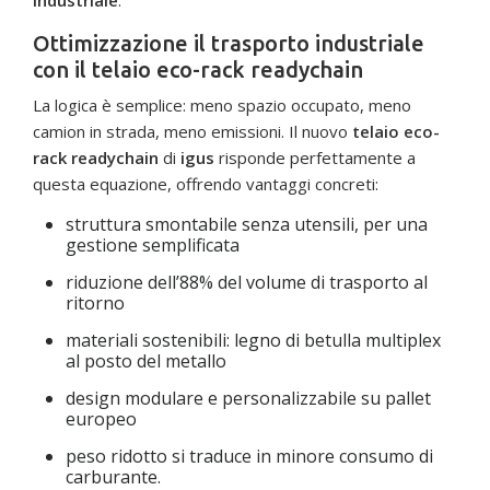
Ottimizzazione il trasporto industriale
con il telaio eco-rack readychain
La logica è semplice: meno spazio occupato, meno
camion in strada, meno emissioni. Il nuovo
telaio eco-
rack readychain
di
igus
risponde perfettamente a
questa equazione, offrendo vantaggi concreti:
struttura smontabile senza utensili, per una
gestione semplificata
riduzione dell’88% del volume di trasporto al
ritorno
materiali sostenibili: legno di betulla multiplex
al posto del metallo
design modulare e personalizzabile su pallet
europeo
peso ridotto si traduce in minore consumo di
carburante.