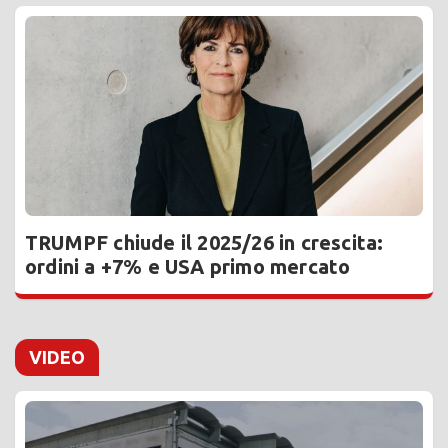
TRUMPF chiude il 2025/26 in crescita:
ordini a +7% e USA primo mercato
VIDEO