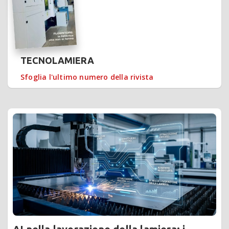
TECNOLAMIERA
Sfoglia l'ultimo numero della rivista