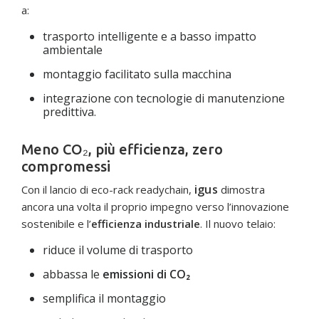
a:
trasporto intelligente e a basso impatto
ambientale
montaggio facilitato sulla macchina
integrazione con tecnologie di manutenzione
predittiva.
Meno CO₂, più efficienza, zero
compromessi
igus
Con il lancio di eco-rack readychain,
dimostra
ancora una volta il proprio impegno verso l’innovazione
sostenibile e l’
efficienza industriale
. Il nuovo telaio:
riduce il volume di trasporto
abbassa le
emissioni di CO₂
semplifica il montaggio