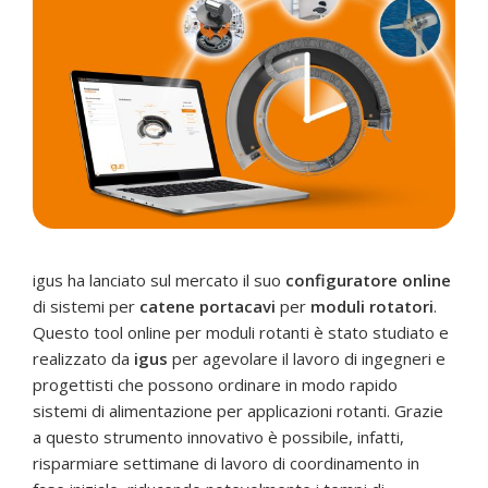
igus ha lanciato sul mercato il suo
configuratore online
di sistemi per
catene portacavi
per
moduli rotatori
.
Questo tool online per moduli rotanti è stato studiato e
realizzato da
igus
per agevolare il lavoro di ingegneri e
progettisti che possono ordinare in modo rapido
sistemi di alimentazione per applicazioni rotanti. Grazie
a questo strumento innovativo è possibile, infatti,
risparmiare settimane di lavoro di coordinamento in