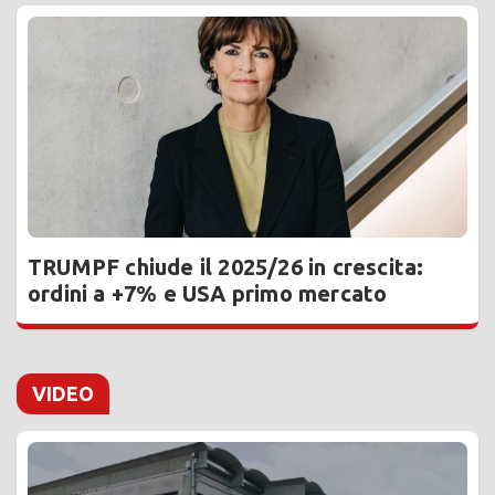
TRUMPF chiude il 2025/26 in crescita:
ordini a +7% e USA primo mercato
VIDEO