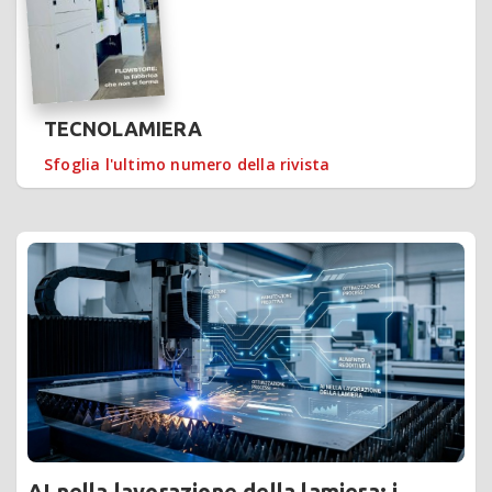
TECNOLAMIERA
Sfoglia l'ultimo numero della rivista
AI nella lavorazione della lamiera: i