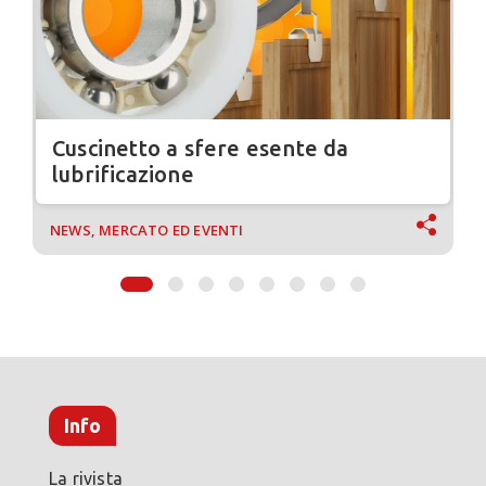
Cuscinetto a sfere esente da
lubrificazione
NEWS, MERCATO ED EVENTI
Info
La rivista