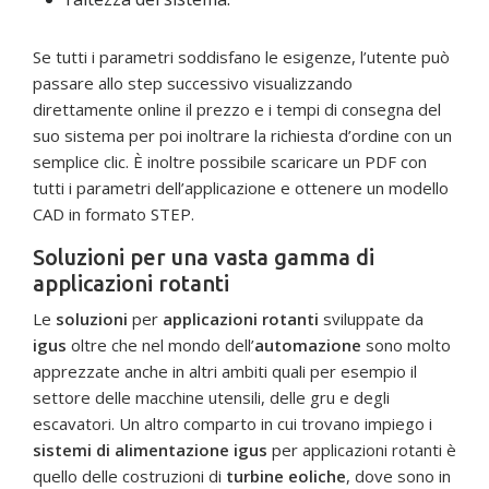
Se tutti i parametri soddisfano le esigenze, l’utente può
passare allo step successivo visualizzando
direttamente online il prezzo e i tempi di consegna del
suo sistema per poi inoltrare la richiesta d’ordine con un
semplice clic. È inoltre possibile scaricare un PDF con
tutti i parametri dell’applicazione e ottenere un modello
CAD in formato STEP.
Soluzioni per una vasta gamma di
applicazioni rotanti
Le
soluzioni
per
applicazioni rotanti
sviluppate da
igus
oltre che nel mondo dell’
automazione
sono molto
apprezzate anche in altri ambiti quali per esempio il
settore delle macchine utensili, delle gru e degli
escavatori. Un altro comparto in cui trovano impiego i
sistemi di alimentazione igus
per applicazioni rotanti è
quello delle costruzioni di
turbine eoliche
, dove sono in