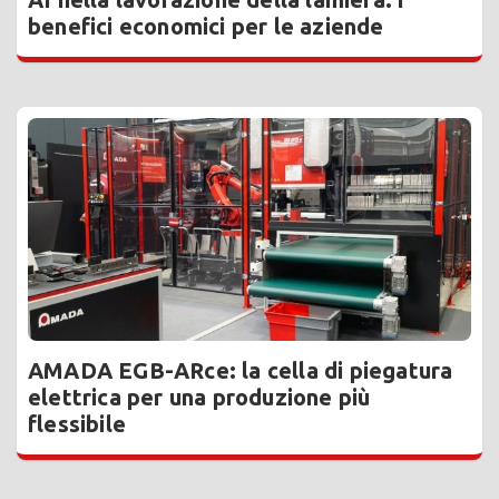
benefici economici per le aziende
AMADA EGB-ARce: la cella di piegatura
elettrica per una produzione più
flessibile