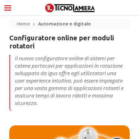
Home
Automazione e digitale
❯
Configuratore online per moduli
rotatori
Il nuovo configuratore online di sistemi per
catene portacavi per applicazioni in rotazione
sviluppato da igus offre agli utilizzatori una
user experience intuitiva, può essere impiegato
per una vasta gamma di applicazioni rotanti e
assicura tempi di lavoro ridotti e massima
sicurezza.