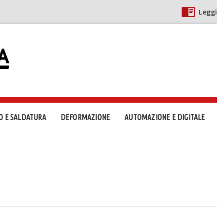
Leggi
O E SALDATURA
DEFORMAZIONE
AUTOMAZIONE E DIGITALE