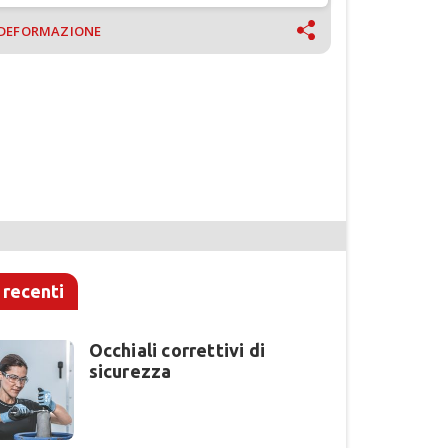
DEFORMAZIONE
 recenti
Occhiali correttivi di
sicurezza