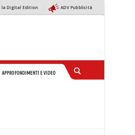
 la Digital Edition
ADV Pubblicità
APPROFONDIMENTI E VIDEO