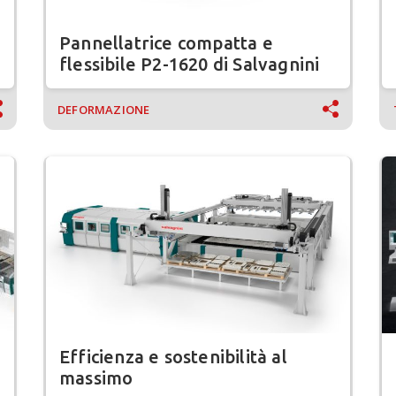
Pannellatrice compatta e
flessibile P2-1620 di Salvagnini
DEFORMAZIONE
Efficienza e sostenibilità al
massimo