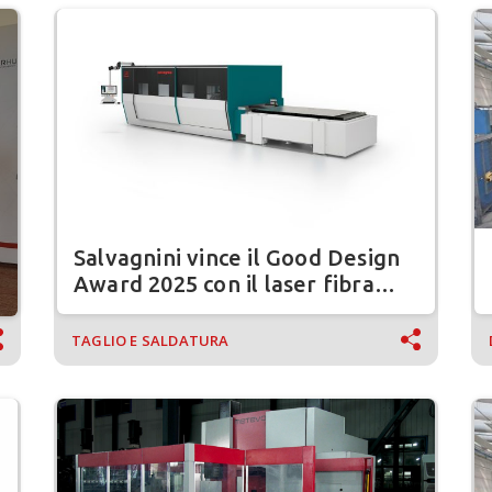
Salvagnini vince il Good Design
Award 2025 con il laser fibra
L3.G4
TAGLIO E SALDATURA