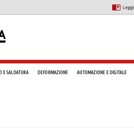
Leggi
O E SALDATURA
DEFORMAZIONE
AUTOMAZIONE E DIGITALE