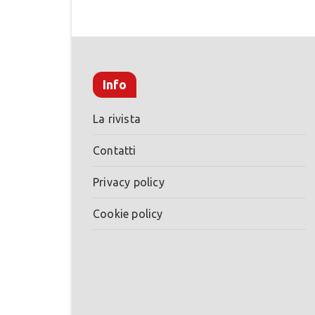
Info
La rivista
Contatti
Privacy policy
Cookie policy