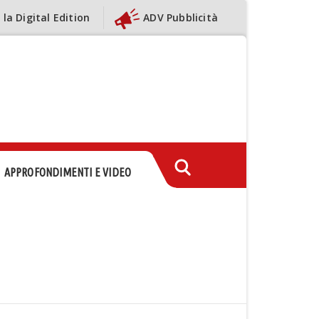
 la Digital Edition
ADV Pubblicità
APPROFONDIMENTI E VIDEO