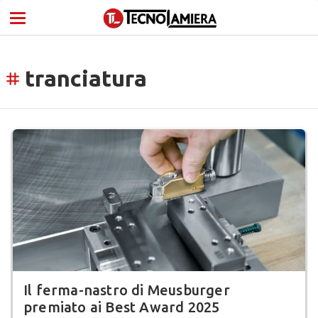
tranciatura
tag
Il ferma-nastro di Meusburger
premiato ai Best Award 2025