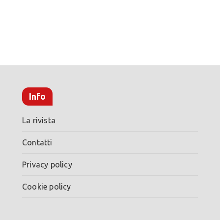
Info
La rivista
Contatti
Privacy policy
Cookie policy