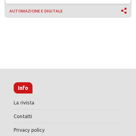
AUTOMAZIONE E DIGITALE
Info
La rivista
Contatti
Privacy policy