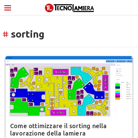
sorting
tag
Come ottimizzare il sorting nella
lavorazione della lamiera