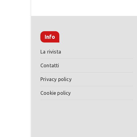
Info
La rivista
Contatti
Privacy policy
Cookie policy