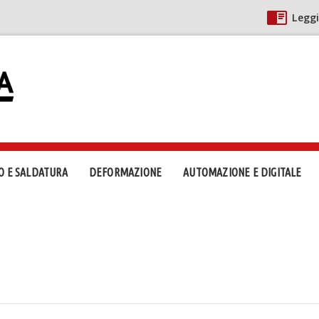
Leggi
O E SALDATURA
DEFORMAZIONE
AUTOMAZIONE E DIGITALE