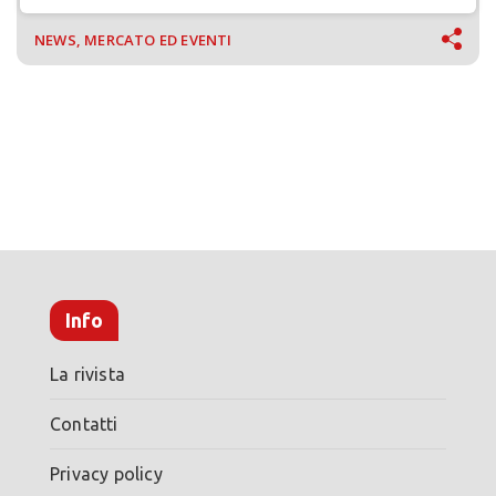
NEWS, MERCATO ED EVENTI
Info
La rivista
Contatti
Privacy policy