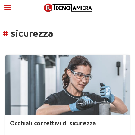
sicurezza
tag
Occhiali correttivi di sicurezza