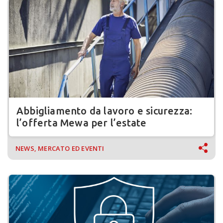
Abbigliamento da lavoro e sicurezza:
l’offerta Mewa per l’estate
NEWS, MERCATO ED EVENTI