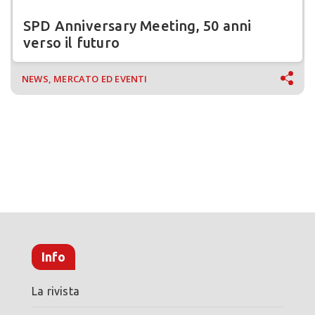
SPD Anniversary Meeting, 50 anni
verso il futuro
NEWS, MERCATO ED EVENTI
Info
La rivista