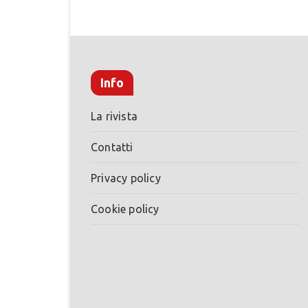
Info
La rivista
Contatti
Privacy policy
Cookie policy