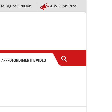
 la Digital Edition
ADV Pubblicità
APPROFONDIMENTI E VIDEO