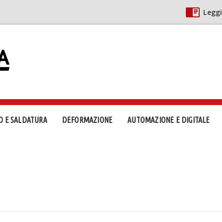
Leggi
O E SALDATURA
DEFORMAZIONE
AUTOMAZIONE E DIGITALE