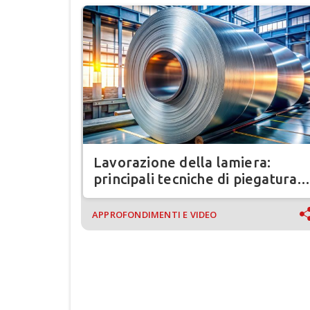
Lavorazione della lamiera:
principali tecniche di piegatura e
presse
APPROFONDIMENTI E VIDEO