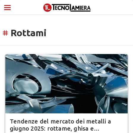
Rottami
tag
Tendenze del mercato dei metalli a
giugno 2025: rottame, ghisa e