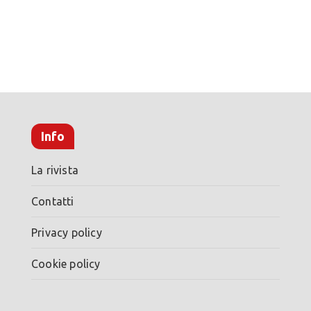
Info
La rivista
Contatti
Privacy policy
Cookie policy