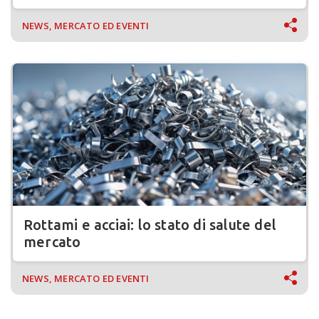
ferroleghe
NEWS, MERCATO ED EVENTI
Rottami e acciai: lo stato di salute del
mercato
NEWS, MERCATO ED EVENTI