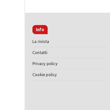
Info
La rivista
Contatti
Privacy policy
Cookie policy