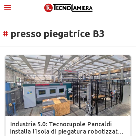
presso piegatrice B3
tag
Industria 5.0: Tecnocupole Pancaldi
installa l’isola di piegatura robotizzata