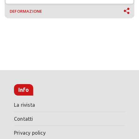
Salvagnini
DEFORMAZIONE
Info
La rivista
Contatti
Privacy policy