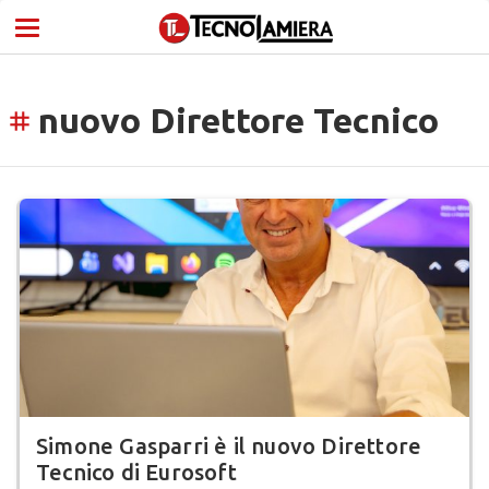
nuovo Direttore Tecnico
tag
Simone Gasparri è il nuovo Direttore
Tecnico di Eurosoft