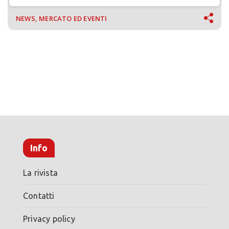
NEWS, MERCATO ED EVENTI
Info
La rivista
Contatti
Privacy policy