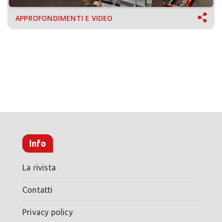
APPROFONDIMENTI E VIDEO
Info
La rivista
Contatti
Privacy policy