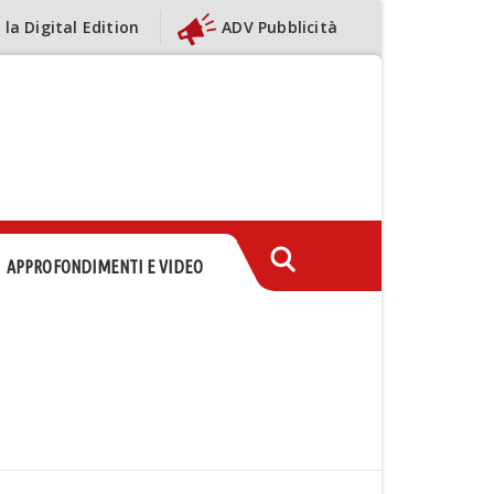
 la Digital Edition
ADV Pubblicità
APPROFONDIMENTI E VIDEO