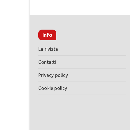
Info
La rivista
Contatti
Privacy policy
Cookie policy