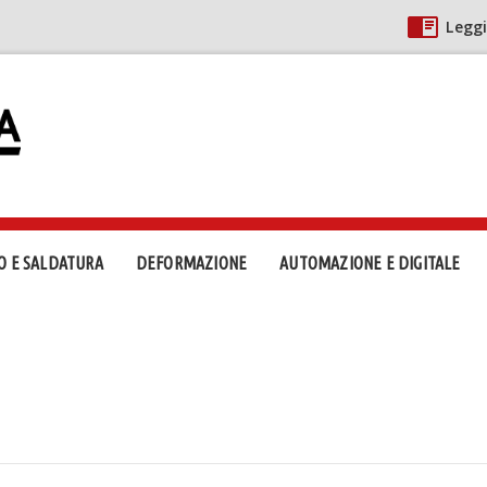
Leggi
O E SALDATURA
DEFORMAZIONE
AUTOMAZIONE E DIGITALE