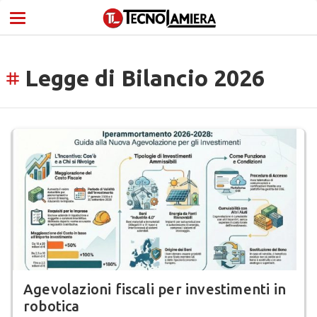
Legge di Bilancio 2026
tag
Agevolazioni fiscali per investimenti in
robotica