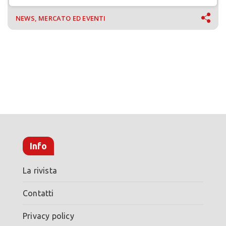
NEWS, MERCATO ED EVENTI
Info
La rivista
Contatti
Privacy policy