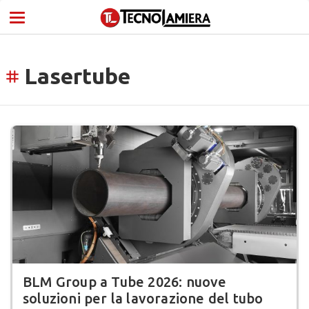
Lasertube
tag
BLM Group a Tube 2026: nuove
soluzioni per la lavorazione del tubo