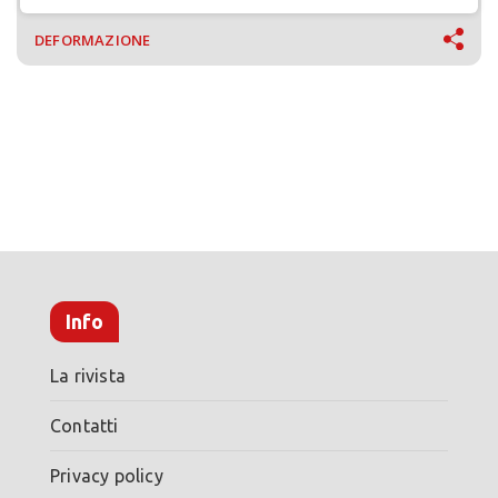
DEFORMAZIONE
Info
La rivista
Contatti
Privacy policy