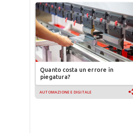
Quanto costa un errore in
piegatura?
AUTOMAZIONE E DIGITALE