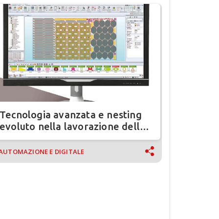
Tecnologia avanzata e nesting
evoluto nella lavorazione della
lamiera
AUTOMAZIONE E DIGITALE