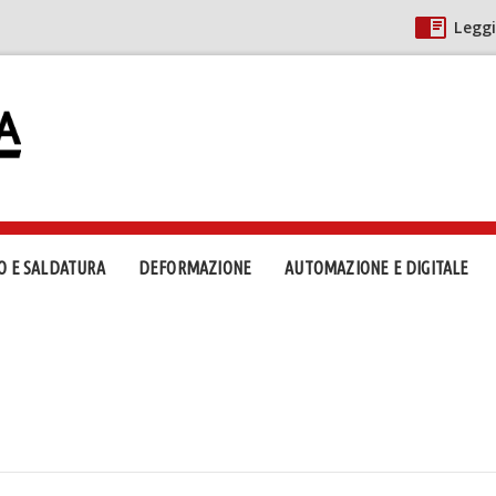
Leggi
O E SALDATURA
DEFORMAZIONE
AUTOMAZIONE E DIGITALE