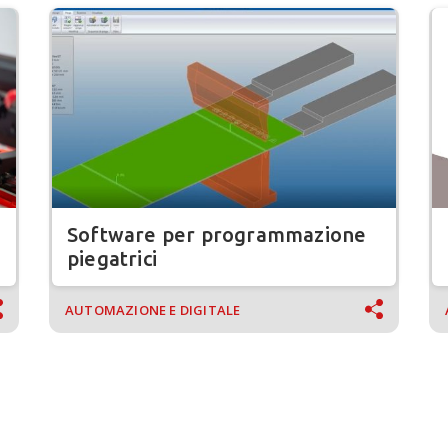
Software per programmazione
piegatrici
AUTOMAZIONE E DIGITALE