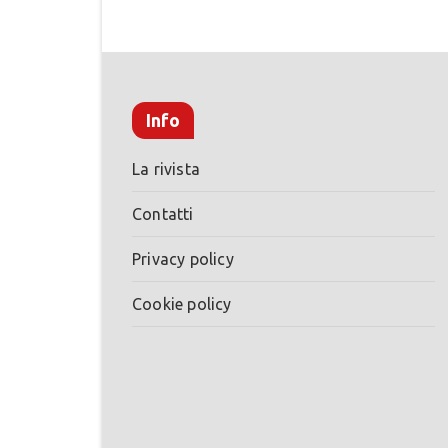
Info
La rivista
Contatti
Privacy policy
Cookie policy