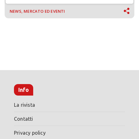
NEWS, MERCATO ED EVENTI
Info
La rivista
Contatti
Privacy policy