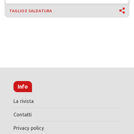
TAGLIO E SALDATURA
Info
La rivista
Contatti
Privacy policy