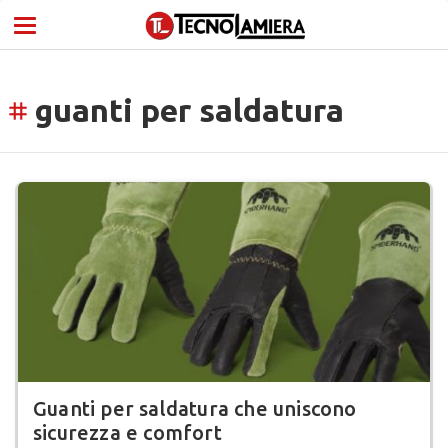
guanti per saldatura
tag
Guanti per saldatura che uniscono
sicurezza e comfort