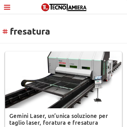
fresatura
tag
Gemini Laser, un’unica soluzione per
taglio laser, foratura e fresatura