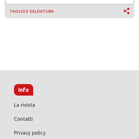
TAGLIO E SALDATURA
Info
La rivista
Contatti
Privacy policy