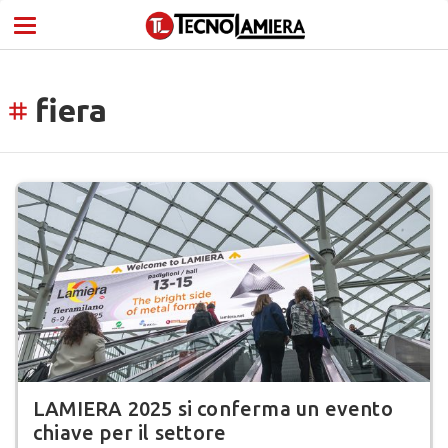
fiera
tag
LAMIERA 2025 si conferma un evento
chiave per il settore