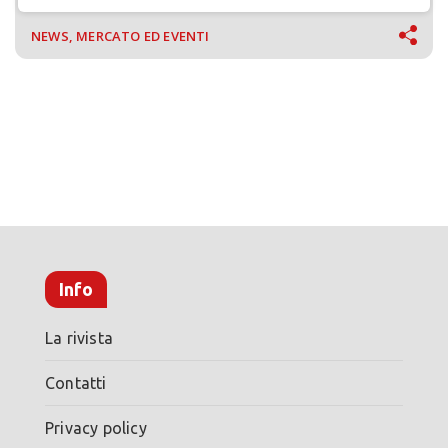
NEWS, MERCATO ED EVENTI
Info
La rivista
Contatti
Privacy policy