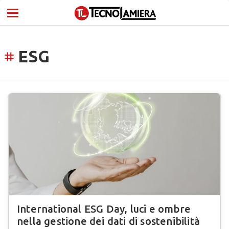
ESG
tag
International ESG Day, luci e ombre
nella gestione dei dati di sostenibilità