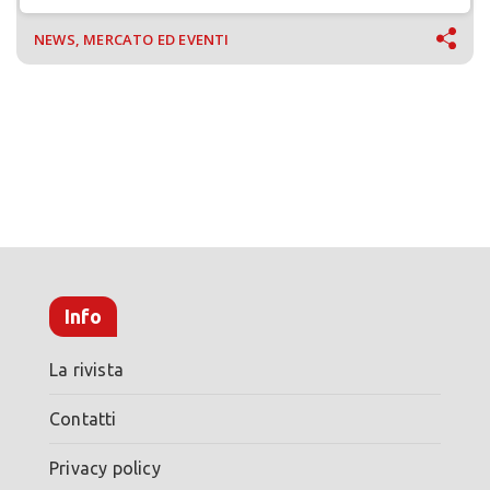
NEWS, MERCATO ED EVENTI
Info
La rivista
Contatti
Privacy policy