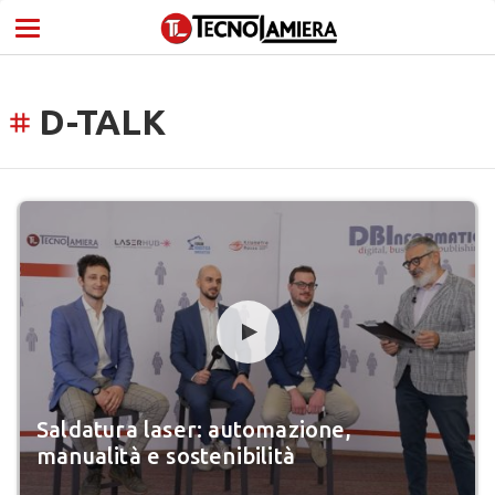
D-TALK
tag
Saldatura laser: automazione,
manualità e sostenibilità