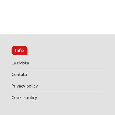
Info
La rivista
Contatti
Privacy policy
Cookie policy