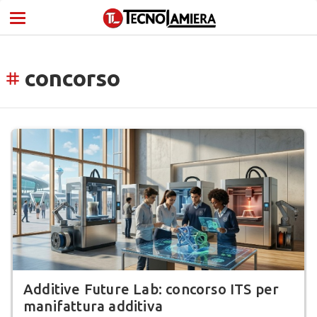
concorso
tag
Additive Future Lab: concorso ITS per
manifattura additiva