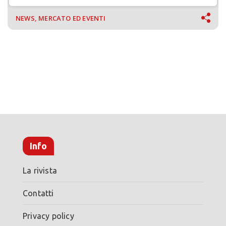
NEWS, MERCATO ED EVENTI
Info
La rivista
Contatti
Privacy policy