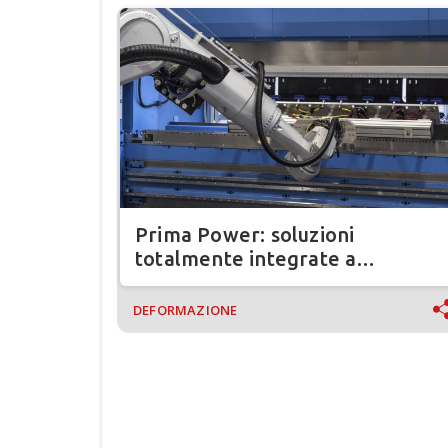
Prima Power: soluzioni
totalmente integrate a
Blechexpo 2025
DEFORMAZIONE