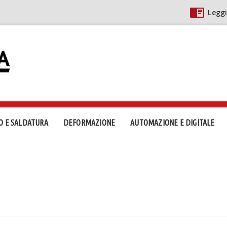
Leggi
O E SALDATURA
DEFORMAZIONE
AUTOMAZIONE E DIGITALE