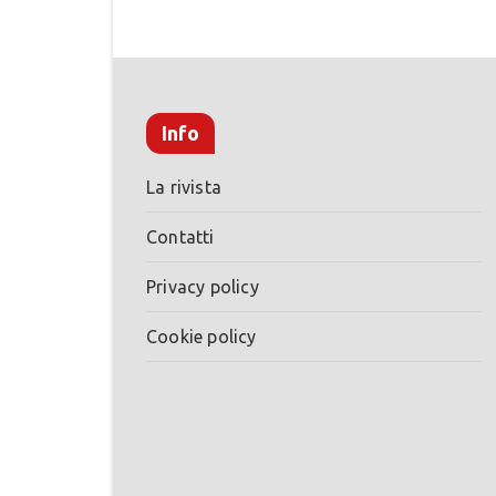
Info
La rivista
Contatti
Privacy policy
Cookie policy