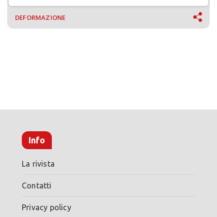
DEFORMAZIONE
Info
La rivista
Contatti
Privacy policy