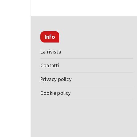
Info
La rivista
Contatti
Privacy policy
Cookie policy