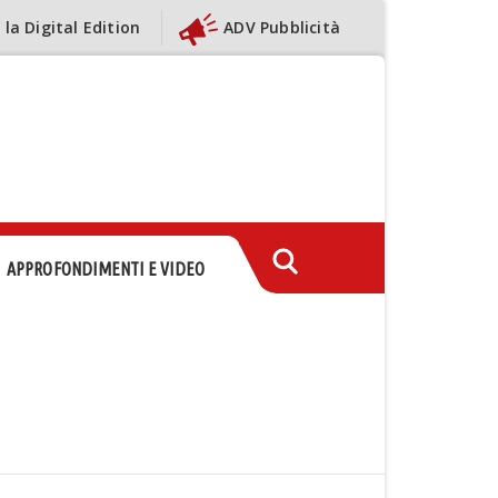
 la Digital Edition
ADV Pubblicità
APPROFONDIMENTI E VIDEO