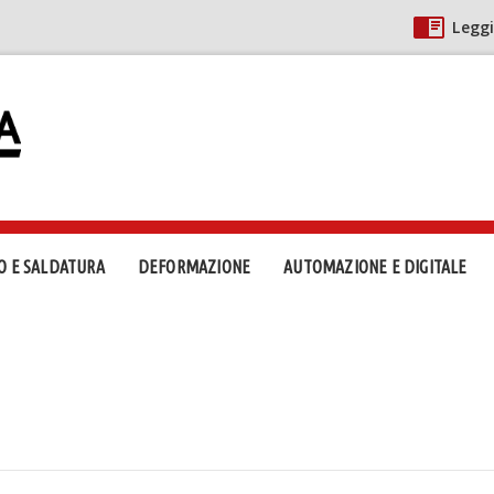
Leggi
O E SALDATURA
DEFORMAZIONE
AUTOMAZIONE E DIGITALE