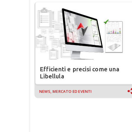
Efficienti e precisi come una
Libellula
NEWS, MERCATO ED EVENTI