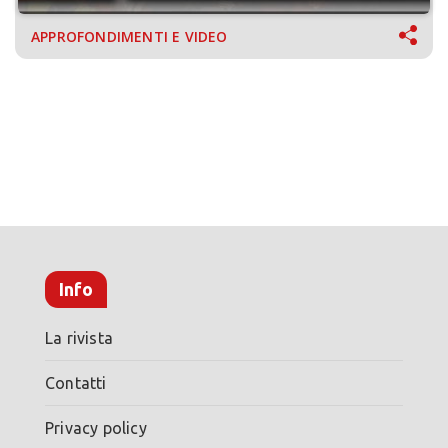
APPROFONDIMENTI E VIDEO
Info
La rivista
Contatti
Privacy policy