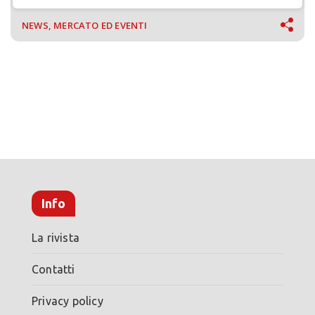
Saudita
NEWS, MERCATO ED EVENTI
Info
La rivista
Contatti
Privacy policy